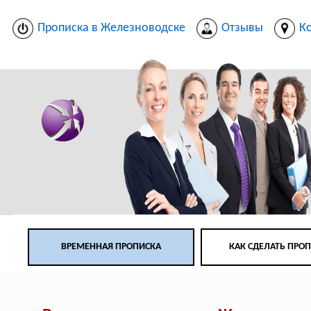
Прописка в Железноводске
Отзывы
К
ВРЕМЕННАЯ ПРОПИСКА
КАК СДЕЛАТЬ ПРО